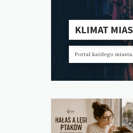
KLIMAT MIA
Portal każdego miasta
Blog
posts